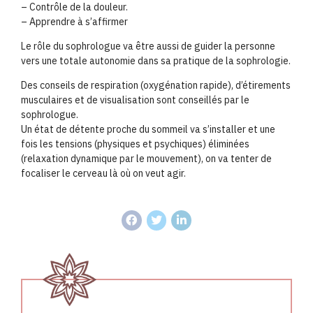
– Contrôle de la douleur.
– Apprendre à s’affirmer
Le rôle du sophrologue va être aussi de guider la personne
vers une totale autonomie dans sa pratique de la sophrologie.
Des conseils de respiration (oxygénation rapide), d’étirements
musculaires et de visualisation sont conseillés par le
sophrologue.
Un état de détente proche du sommeil va s’installer et une
fois les tensions (physiques et psychiques) éliminées
(relaxation dynamique par le mouvement), on va tenter de
focaliser le cerveau là où on veut agir.