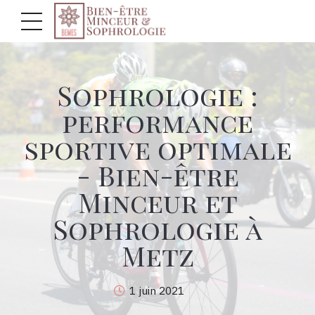
Sophrologie :
performance
sportive optimale
- Bien-être
Minceur et
Sophrologie à
Metz
1 juin 2021