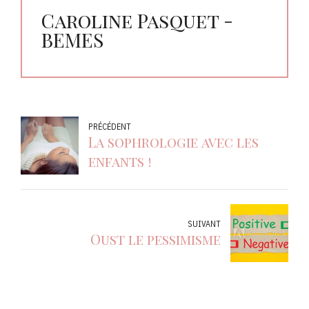
Caroline Pasquet -
BEMES
PRÉCÉDENT
La sophrologie avec les
enfants !
SUIVANT
Oust le pessimisme