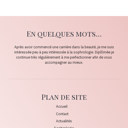
En quelques mots...
Après avoir commencé une carrière dans la beauté, je me suis
intéressée peu à peu intéressée à la sophrologie. Diplômée je
continue très régulièrement à me perfectionner afin de vous
accompagner au mieux.
Plan de site
Accueil
Contact
Actualités