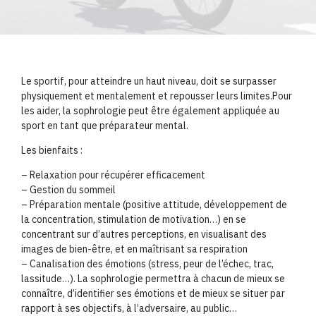
Le sportif, pour atteindre un haut niveau, doit se surpasser
physiquement et mentalement et repousser leurs limites.Pour
les aider, la sophrologie peut être également appliquée au
sport en tant que préparateur mental.
Les bienfaits :
– Relaxation pour récupérer efficacement
– Gestion du sommeil
– Préparation mentale (positive attitude, développement de
la concentration, stimulation de motivation…) en se
concentrant sur d’autres perceptions, en visualisant des
images de bien-être, et en maîtrisant sa respiration
– Canalisation des émotions (stress, peur de l’échec, trac,
lassitude…). La sophrologie permettra à chacun de mieux se
connaître, d’identifier ses émotions et de mieux se situer par
rapport à ses objectifs, à l’adversaire, au public…