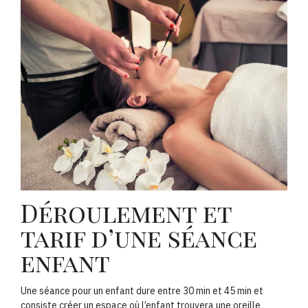
Déroulement et
tarif d’une séance
enfant
Une séance pour un enfant dure entre 30 min et 45 min et
consiste créer un espace où l’enfant trouvera une oreille