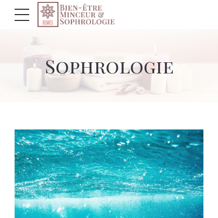
Sophrologie