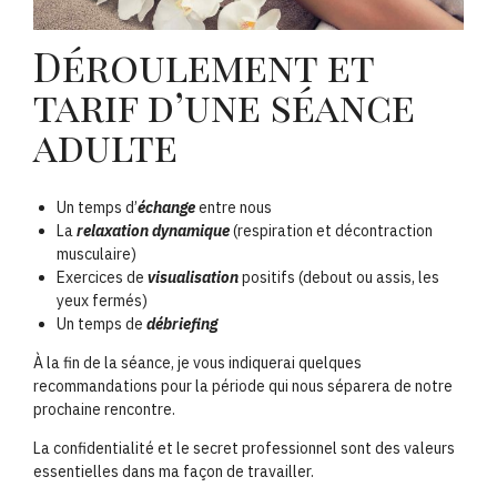
Déroulement et
tarif d’une séance
adulte
Un temps d’
échange
entre nous
La
relaxation dynamique
(respiration et décontraction
musculaire)
Exercices de
visualisation
positifs (debout ou assis, les
yeux fermés)
Un temps de
débriefing
À la fin de la séance, je vous indiquerai quelques
recommandations pour la période qui nous séparera de notre
prochaine rencontre.
La confidentialité et le secret professionnel sont des valeurs
essentielles dans ma façon de travailler.