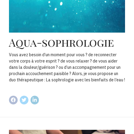
Aqua-sophrologie
Vous avez besoin d’un moment pour vous ? de reconnecter
votre corps à votre esprit ? de vous relaxer ? de vous aider
dans la douleur/guérison ? ou d’un accompagnement pour un
prochain accouchement paisible ? Alors, je vous propose un
duo thérapeutique : La sophrologie avec les bienfaits de l’eau !