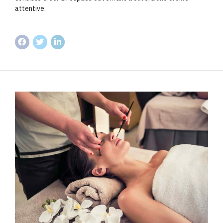
attentive.