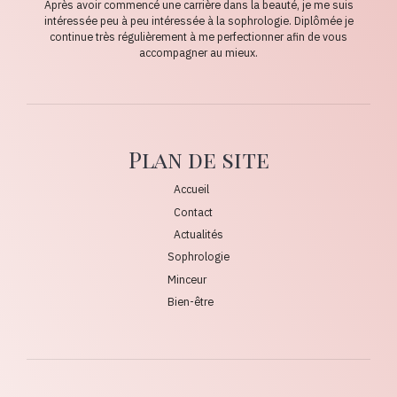
Après avoir commencé une carrière dans la beauté, je me suis
intéressée peu à peu intéressée à la sophrologie. Diplômée je
continue très régulièrement à me perfectionner afin de vous
accompagner au mieux.
Plan de site
Accueil
Contact
Actualités
Sophrologie
Minceur
Bien-être