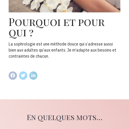
Pourquoi et pour
qui ?
La sophrologie est une méthode douce qui s’adresse aussi
bien aux adultes qu’aux enfants. Je m’adapte aux besoins et
contraintes de chacun.
En quelques mots...