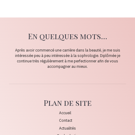
En quelques mots...
Après avoir commencé une carrière dans la beauté, je me suis
intéressée peu à peu intéressée à la sophrologie. Diplômée je
continue très régulièrement à me perfectionner afin de vous
accompagner au mieux.
Plan de site
Accueil
Contact
Actualités