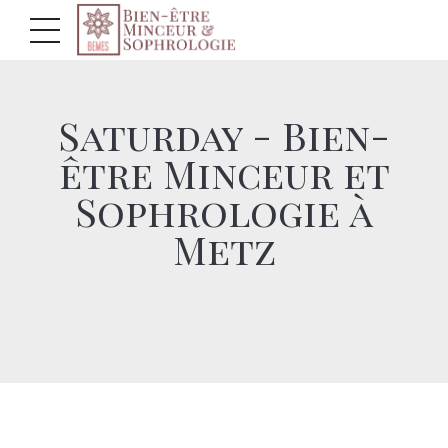
Saturday - Bien-
être Minceur et
Sophrologie à
Metz