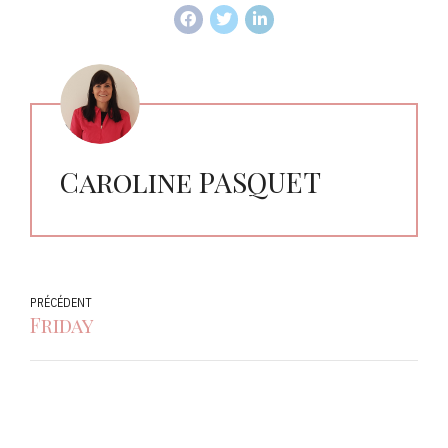
Caroline PASQUET
PRÉCÉDENT
Friday